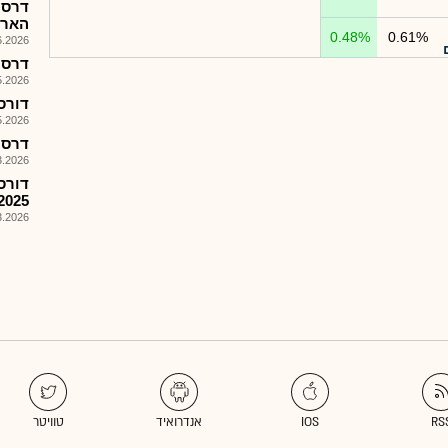
דרסל
הארץ
0.48%
0.61%
026, 16:25
דרסל-מ
026, 08:55
דורסל -
026, 08:25
דרסה 
026, 09:25
דורס
2025
026, 08:25