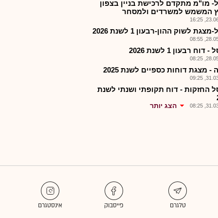
- מו"מ מתקדם לרכישת בניין בצפון
 המשמש למשרדים ולמסחר
23.06.2
צגת לשוק ההון-רבעון 1 לשנת 2026
28.05.2
 דוח רבעון 1 לשנת 2026
28.05.2
- מצגת דוחות כספיים לשנת 2025
31.03.2
ל החזקות - דוח תקופתי ושנתי לשנת
הצג יותר
31.03.2