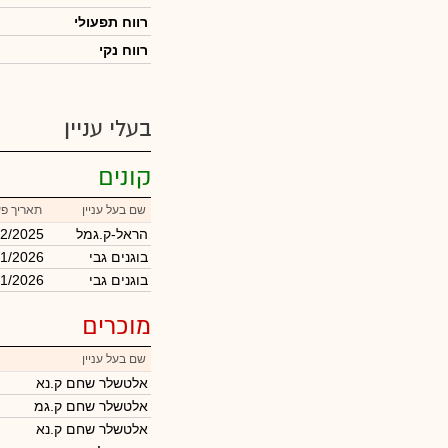
רווח תפעולי
רווח נקי
בעלי עניין
קונים
שם בעל עניין
תאריך פע
הראל-ק.גמל
12/2025
בוגנים גבי
/1/2026
בוגנים גבי
/1/2026
מוכרים
שם בעל עניין
אלטשלר שחם ק.נא
אלטשלר שחם ק.גמ
אלטשלר שחם ק.נא