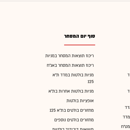
סוף יום המסחר
ריכוז תוצאות המסחר במניות
ריכוז תוצאות המסחר באג"ח
ד
מניות בולטות במדד ת"א
125
ד
מניות בולטות אחרות בת"א
אופציות בולטות
דד
מחזורים בולטים בת"א 125
מדד
מחזורים בולטים נוספים
מט"ח
תשואות דיבידנד בולטות