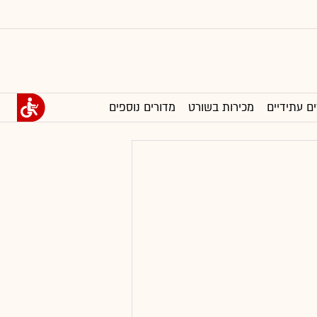
ים עתידיים
מכירות בשורט
מדורים נוספים