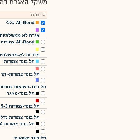
משקל האגרת במד
שם המדד
All-Bond כללי
אג"ח לא-ממשלתיות
All-Bond צמודות
מדדיות לא-ממשלתיו
תל בונד צמודות
תל בונד צמודות-יתר
תל בונד-תשואות צמודות
תל בונד-מאגר
תל בונד-צמודות 5-3
תל בונד צמודות-נדל"
תל בונד צמודות A
תל בונד תשואות