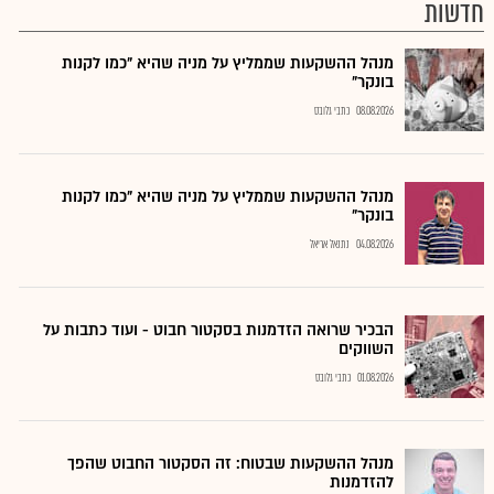
חדשות
מנהל ההשקעות שממליץ על מניה שהיא "כמו לקנות
בונקר"
08.08.2026
כתבי גלובס
מנהל ההשקעות שממליץ על מניה שהיא "כמו לקנות
בונקר"
04.08.2026
נתנאל אריאל
הבכיר שרואה הזדמנות בסקטור חבוט - ועוד כתבות על
השווקים
01.08.2026
כתבי גלובס
מנהל ההשקעות שבטוח: זה הסקטור החבוט שהפך
להזדמנות