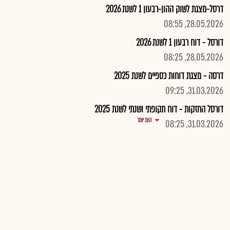
דרסל-מצגת לשוק ההון-רבעון 1 לשנת 2026
28.05.2026, 08:55
דורסל - דוח רבעון 1 לשנת 2026
28.05.2026, 08:25
דרסה - מצגת דוחות כספיים לשנת 2025
31.03.2026, 09:25
דורסל החזקות - דוח תקופתי ושנתי לשנת 2025
הצג יותר
31.03.2026, 08:25