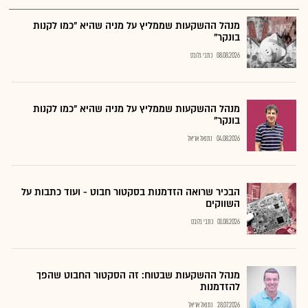
מנהל ההשקעות שממליץ על מניה שהיא "כמו לקנות
בונקר"
08.08.2026
כתבי גלובס
מנהל ההשקעות שממליץ על מניה שהיא "כמו לקנות
בונקר"
04.08.2026
נתנאל אריאל
הבכיר שרואה הזדמנות בסקטור חבוט - ועוד כתבות על
השווקים
01.08.2026
כתבי גלובס
מנהל ההשקעות שבטוח: זה הסקטור החבוט שהפך
להזדמנות
28.07.2026
נתנאל אריאל