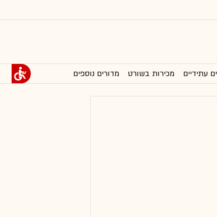
ם עתידיים
מכירות בשורט
מדורים נוספים