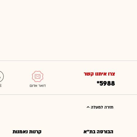
צרו איתנו קשר
*5988
חזרה למעלה
הבורסה בת"א
קרנות נאמנות