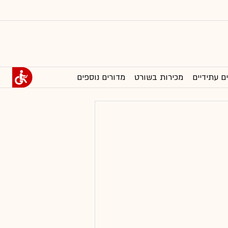
ם עתידיים
מכירות בשורט
מדורים נוספים