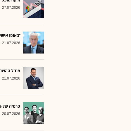
מיקרוסופט א
27.07.2026
"באופן אישי
21.07.2026
מנהל ההשקע
21.07.2026
פרמיה של 20%: הבנק שממליץ על שלוש ענקיות הטכנולוגיה
20.07.2026