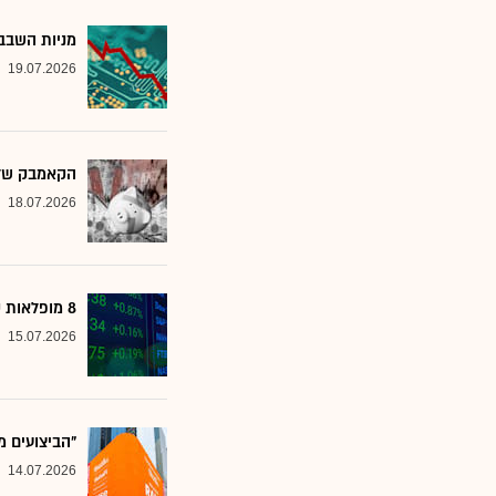
מניות השבבי
19.07.2026
הקאמבק של אלטשולר
18.07.2026
8 מופלאות קטנות: אנליסטים בטוחים - כדאי לשים לב למניות הללו
15.07.2026
"הביצועים מ
14.07.2026