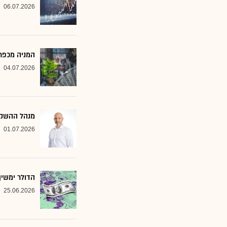
06.07.2026
המניה מכפר 
04.07.2026
מנהל ההשקעות שמסמן 2 סקטורים ב
01.07.2026
הדולר ימשי
25.06.2026