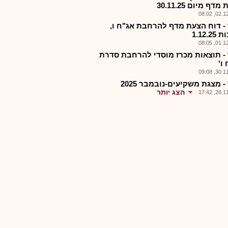
דף מיום 30.11.25
02.12.2
 - דוח הצעת מדף להרחבת אג"ח ו,
1.12.2
01.12.2
 - תוצאות מכרז מוסדי להרחבת סדרת
ו'
30.11.2
- מצגת משקיעים-נובמבר 2025
הצג יותר
26.11.2