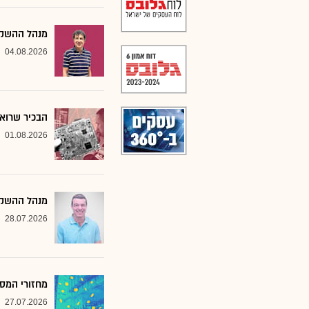
מנהל ההשקעו
04.08.2026
הבכיר שרואה
01.08.2026
מנהל ההשקע
28.07.2026
מחזורי המסח
27.07.2026