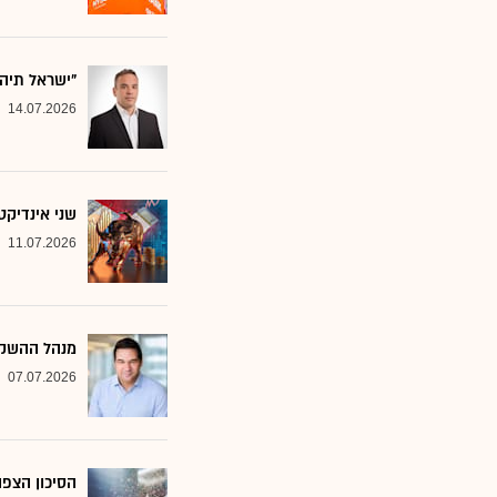
"ישראל תיה
14.07.2026
שני אינדיקט
11.07.2026
מנהל ההשקע
07.07.2026
הסיכון הצפו