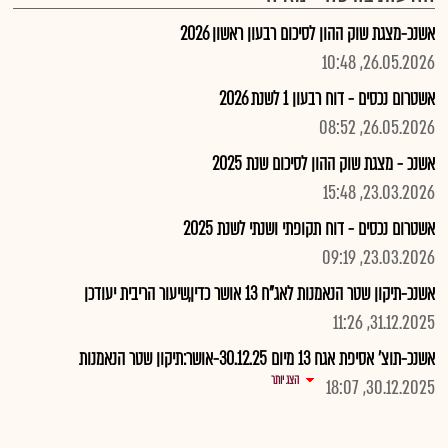
אשנכ-מצגת שוק ההון לסיכום רבעון ראשון 2026
26.05.2026, 10:48
אשטרום נכסים - דוח רבעון 1 לשנת 2026
26.05.2026, 08:52
אשנכ - מצגת שוק ההון לסיכום שנת 2025
23.03.2026, 15:48
אשטרום נכסים - דוח תקופתי ושנתי לשנת 2025
23.03.2026, 09:19
אשנכ-תיקון שטר הנאמנות לאג"ח 13 אושר כדין,שיעור הריבית יעודכן
31.12.2025, 11:26
אשנכ-תוצ' אסיפת אגח 13 מיום 30.12.25-אושר:תיקון שטר הנאמנות
הצג יותר
30.12.2025, 18:07