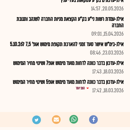
אילנ-עדכונים בק"ע עסקאות בעלי ענין
20.05.2026, 14:57
אילנ-עמדת רשות ני"ע בק"ע הקצאת מניות החברה לשנהב ותגובת
החברה
15.04.2026, 09:01
אילנ-בימ"ש אישר סעד זמני להארכת תקופת מימוש אופ' 7,5 ל5.10.26
23.03.2026, 08:46
אילנ-עדכון בדבר כוונה לדחות מועד מימוש אופ7 ושינוי מחיר המימוש
18.03.2026, 17:43
אילנ-עדכון בדבר כוונה לדחות מועד מימוש אופ5 ושינוי מחיר המימוש
הצג יותר
18.03.2026, 17:42