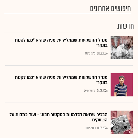
חיפושים אחרונים
חדשות
מנהל ההשקעות שממליץ על מניה שהיא "כמו לקנות
בונקר"
08.08.2026
כתבי גלובס
מנהל ההשקעות שממליץ על מניה שהיא "כמו לקנות
בונקר"
04.08.2026
נתנאל אריאל
הבכיר שרואה הזדמנות בסקטור חבוט - ועוד כתבות על
השווקים
01.08.2026
כתבי גלובס