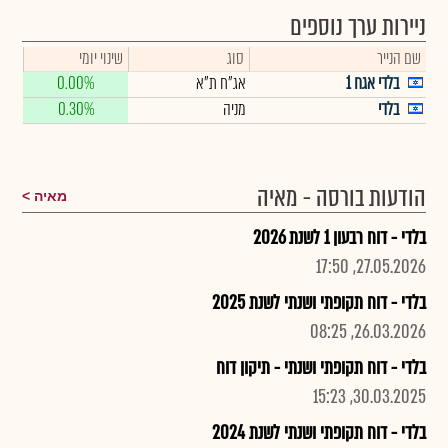
ניירות ערך נוספים
שם הנייר
סוג
שינוי יומי
בלדי אגח 1
אג"ח ת"א
0.00%
בלדי
מניה
0.30%
הודעות בורסה - מאיה
מאיה
בלדי - דוח רבעון 1 לשנת 2026
27.05.2026, 17:50
בלדי - דוח תקופתי ושנתי לשנת 2025
26.03.2026, 08:25
בלדי - דוח תקופתי ושנתי - תיקון דוח
30.03.2025, 15:23
בלדי - דוח תקופתי ושנתי לשנת 2024