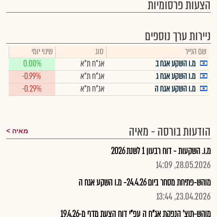
הצעות פרסומיות
ניירות ערך נוספים
שם הנייר
סוג
שינוי יומי
מ.ו השקע אגח ב
אג"ח ת"א
0.00%
מ.ו השקע אגח ג
אג"ח ת"א
-0.99%
מ.ו השקע אגח ה
אג"ח ת"א
-0.29%
הודעות בורסה - מאיה
מאיה
מ.ו. השקעות - דוח רבעון 1 לשנת 2026
28.05.2026, 14:09
מוהש-פתיחת מסחר ביום 24.4.26- מ.ו השקע אגח ה
23.04.2026, 13:44
מוהש-תוצ' הנפקת אג"ח ה עפ"י דוח הצעת מדף מ-19.4.26