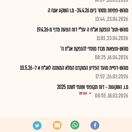
28.05.2026, 14:09
מוהש-פתיחת מסחר ביום 24.4.26- מ.ו השקע אגח ה
23.04.2026, 13:44
מוהש-תוצ' הנפקת אג"ח ה עפ"י דוח הצעת מדף מ-19.4.26
23.04.2026, 11:01
מוהש-תוצאות מכרז מוסדי להנפקת אג"ח ה'
16.04.2026, 08:25
מוהש-דחיית מועד הפדיון המוקדם המלא המותנה לאג"ח א ל- 10.5.26
26.03.2026, 17:52
מ.ו. השקעות - דוח תקופתי ושנתי לשנת 2025
הצג יותר
18.03.2026, 08:55