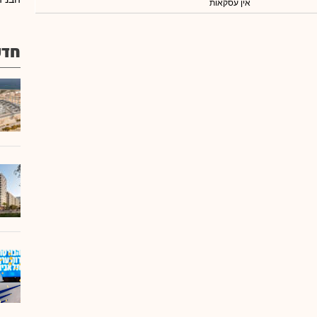
אין עסקאות
חדש