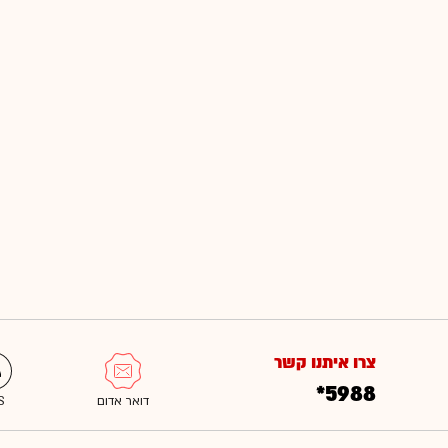
צרו איתנו קשר
*5988