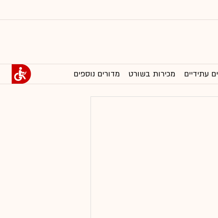
ם עתידיים
מכירות בשורט
מדורים נוספים