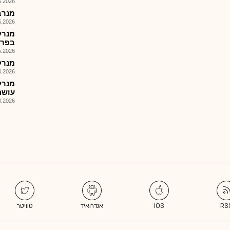
026, 09:14
מנרב - 
026, 18:17
בפרו
026, 09:36
מנרק
026, 08:45
עושה
026, 12:00