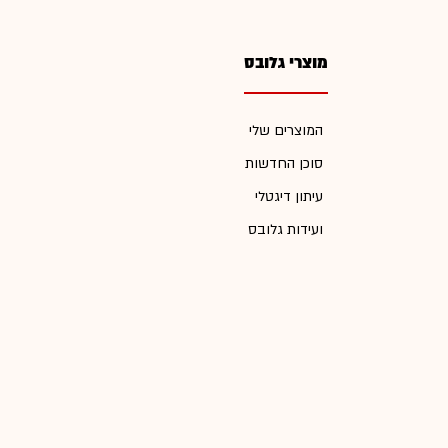
מוצרי גלובס
המוצרים שלי
סוכן החדשות
עיתון דיגטלי
ועידות גלובס