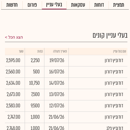
בעלי עניין
תמצית
דוחות
עסקאות
פורום
חדשות
בעלי עניין קונים
הצג הכל
שם בעל עניין
תאריך פעולה
כמות
שער
דודוביץ דורון
19/07/26
2,250
2,595.00
דודוביץ דורון
16/07/26
500
2,560.00
דודוביץ דורון
14/07/26
10,750
2,634.00
דודוביץ דורון
13/07/26
7,500
2,673.00
דודוביץ דורון
12/07/26
9,500
2,583.00
דודוביץ דורון
21/06/26
1,000
2,747.00
דודוביץ פלג
21/06/26
1,000
2,748.00