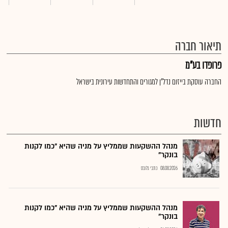
תיאור חברה
פרופדו בע"מ
החברה עוסקת בייזום נדל"ן למגורים והתחדשות עירונית בישראל
חדשות
מנהל ההשקעות שממליץ על מניה שהיא "כמו לקנות
בונקר"
08.08.2026
כתבי גלובס
מנהל ההשקעות שממליץ על מניה שהיא "כמו לקנות
בונקר"