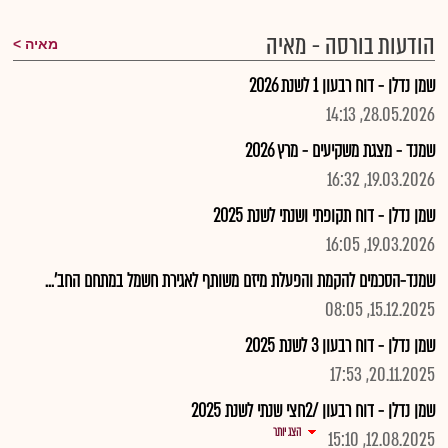
הודעות בורסה - מאיה
מאיה
שמן נדלן - דוח רבעון 1 לשנת 2026
28.05.2026, 14:13
שמנד - מצגת משקיעים - מרץ 2026
19.03.2026, 16:32
שמן נדלן - דוח תקופתי ושנתי לשנת 2025
19.03.2026, 16:05
שמנד-הסכמים להקמת והפעלת מיזם משותף לאגירת חשמל במתחם החב'...
15.12.2025, 08:05
שמן נדלן - דוח רבעון 3 לשנת 2025
20.11.2025, 17:53
שמן נדלן - דוח רבעון /2חצי שנתי לשנת 2025
הצג יותר
12.08.2025, 15:10