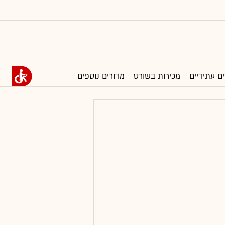
ים עתידיים
מכירות בשורט
מדורים נוספים