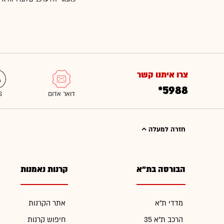
צרו איתנו קשר
*5988
חזרה למעלה
הבורסה בת"א
קרנות נאמנות
מדדי ת"א
אתר הקרנות
הרכב ת"א 35
חיפוש קרנות