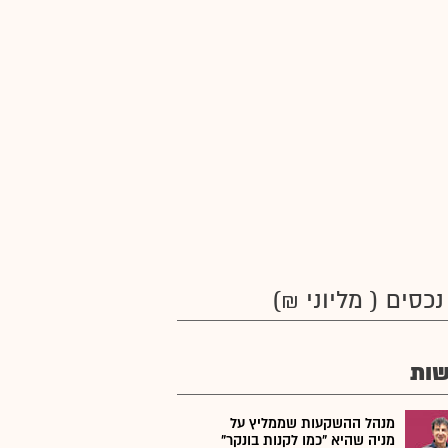
נכסים ( מליוני ₪)
ות
מנהל ההשקעות שממליץ על
מניה שהיא "כמו לקנות בונקר"