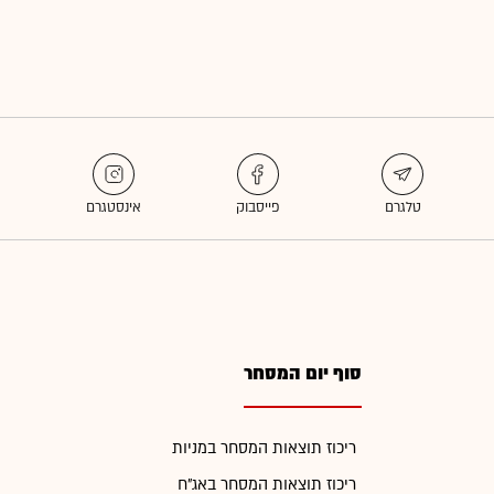
סוף יום המסחר
ריכוז תוצאות המסחר במניות
ריכוז תוצאות המסחר באג"ח