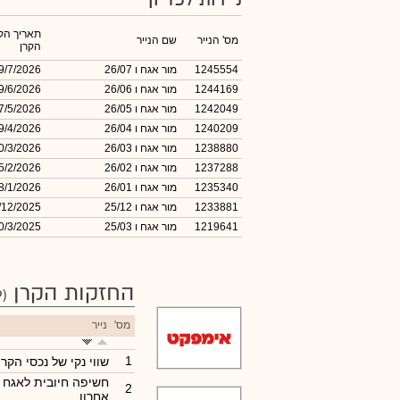
תאריך הקמ
מס' הנייר
שם הנייר
הקרן
1245554
מור אגח ו 26/07
9/7/2026
1244169
מור אגח ו 26/06
9/6/2026
1242049
מור אגח ו 26/05
7/5/2026
1240209
מור אגח ו 26/04
9/4/2026
1238880
מור אגח ו 26/03
0/3/2026
1237288
מור אגח ו 26/02
5/2/2026
1235340
מור אגח ו 26/01
8/1/2026
1233881
מור אגח ו 25/12
/12/2025
1219641
מור אגח ו 25/03
0/3/2025
החזקות הקרן
(309)
מס'
נייר
1
שווי נקי של נכסי הקרן
חשיפה חיובית לאגח 
2
אחרון