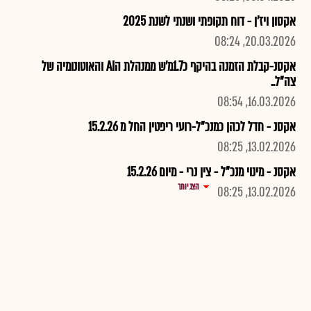
אקסון ויז'ן - דוח תקופתי ושנתי לשנת 2025
20.03.2026, 08:24
אקסנ-קבלת הזמנה בהיקף כ1.7מ'ש ממנהלת הAI והאוטונומיה של
צה"ל..
16.03.2026, 08:54
אקסנ - חדל לכהן כמנכ"ל-רועי ריפטין החל מ 15.2.26
13.02.2026, 08:25
אקסנ - מינוי מנכ"ל - צין נרי - מיום 15.2.26
הצג יותר
13.02.2026, 08:25