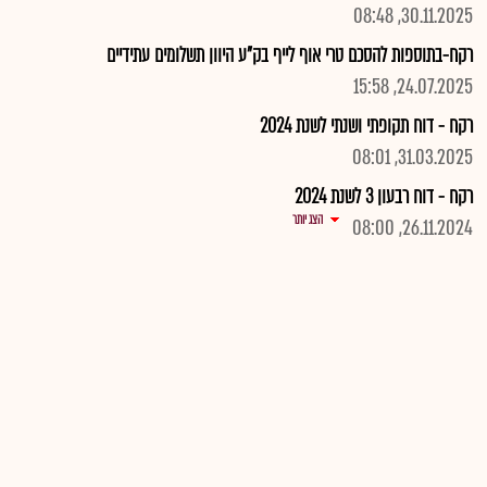
30.11.2025, 08:48
רקח-בתוספות להסכם טרי אוף לייף בק"ע היוון תשלומים עתידיים
24.07.2025, 15:58
רקח - דוח תקופתי ושנתי לשנת 2024
31.03.2025, 08:01
רקח - דוח רבעון 3 לשנת 2024
הצג יותר
26.11.2024, 08:00