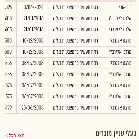
דור אודי
רקח תעשיה פרמצבטית בע"מ
30/06/2024
17,396
אלגרבלי ג'ורג'ט
רקח תעשיה פרמצבטית בע"מ
21/01/2016
1,605
אלגרבלי מרדכי
רקח תעשיה פרמצבטית בע"מ
21/01/2016
1,605
גורגט אלגרבלי
רקח תעשיה פרמצבטית בע"מ
10/12/2008
2,500
מרדכי אלגרבלי
רקח תעשיה פרמצבטית בע"מ
10/12/2008
2,500
גורגט אלגרבלי
רקח תעשיה פרמצבטית בע"מ
08/07/2008
856
מרדכי אלגרבלי
רקח תעשיה פרמצבטית בע"מ
08/07/2008
856
גורגט אלגרבלי
רקח תעשיה פרמצבטית בע"מ
06/07/2008
575
מרדכי אלגרבלי
רקח תעשיה פרמצבטית בע"מ
06/07/2008
575
גורגט אלגרבלי
רקח תעשיה פרמצבטית בע"מ
25/06/2008
499
בעלי עניין מוכרים
הצג הכל