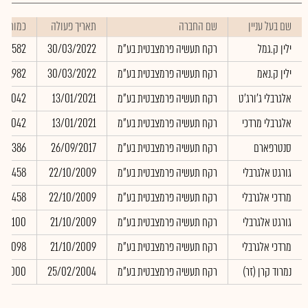
שם בעל עניין
שם החברה
תאריך פעולה
כמות
ילין ק.גמל
רקח תעשיה פרמצבטית בע"מ
30/03/2022
582
ילין ק.נאמ
רקח תעשיה פרמצבטית בע"מ
30/03/2022
1,982
אלגרבלי ג'ורג'ט
רקח תעשיה פרמצבטית בע"מ
13/01/2021
249,042
אלגרבלי מרדכי
רקח תעשיה פרמצבטית בע"מ
13/01/2021
249,042
סנטרפארם
רקח תעשיה פרמצבטית בע"מ
26/09/2017
89,386
גורגט אלגרבלי
רקח תעשיה פרמצבטית בע"מ
22/10/2009
458
מרדכי אלגרבלי
רקח תעשיה פרמצבטית בע"מ
22/10/2009
458
גורגט אלגרבלי
רקח תעשיה פרמצבטית בע"מ
21/10/2009
8,100
מרדכי אלגרבלי
רקח תעשיה פרמצבטית בע"מ
21/10/2009
8,098
נמרוד קרן (זר)
רקח תעשיה פרמצבטית בע"מ
25/02/2004
55,000