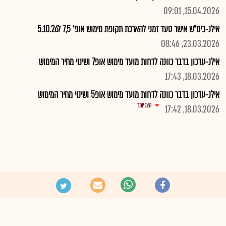
15.04.2026, 09:01
אילנ-בימ"ש אישר סעד זמני להארכת תקופת מימוש אופ' 7,5 ל5.10.26
23.03.2026, 08:46
אילנ-עדכון בדבר כוונה לדחות מועד מימוש אופ7 ושינוי מחיר המימוש
18.03.2026, 17:43
אילנ-עדכון בדבר כוונה לדחות מועד מימוש אופ5 ושינוי מחיר המימוש
הצג יותר
18.03.2026, 17:42