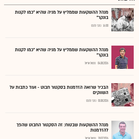
מנהל ההשקעות שממליץ על מניה שהיא "כמו לקנות
בונקר"
16:00
כתבי גלובס
מנהל ההשקעות שממליץ על מניה שהיא "כמו לקנות
בונקר"
04.08.2026
נתנאל אריאל
הבכיר שרואה הזדמנות בסקטור חבוט - ועוד כתבות על
השווקים
01.08.2026
כתבי גלובס
מנהל ההשקעות שבטוח: זה הסקטור החבוט שהפך
להזדמנות
28.07.2026
נתנאל אריאל