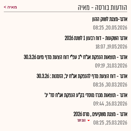
הודעות בורסה - מאיה
מאיה
אדגר-מצגת לשוק ההון
20.05.2026, 08:25
אדגר השקעות - דוח רבעון 1 לשנת 2026
19.05.2026, 18:07
אדגר - תוצאות הנפקת אג"ח י"ג עפ"י דוח הצעת מדף מיום 30.3.26
31.03.2026, 09:19
אדגר - דוח הצעת מדף להנפקת אג"ח יג', הזמנות : 30.3.26
30.03.2026, 08:26
אדגר - תוצאות מכרז מוסדי בק"ע הנפקת אג"ח סד' יג'
26.03.2026, 09:44
אדגר - מצגת משקיעים , מרס 2026
הצג יותר
25.03.2026, 08:25