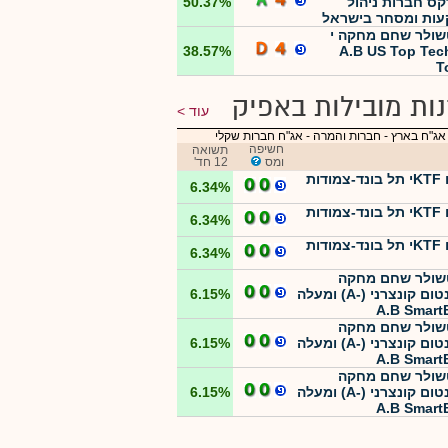
קס חברות ניהול
50.37%
ות ומסחר בישראל
ולר שחם מחקה י
38.57%
A.B US Top Tec
T
ות מובילות באפיק
עוד
אג"ח בארץ - חברות והמרה
-
אג"ח חברות שקלי
חשיפה
תשואה
ומס
12 חד'
קסם KTFי תל בונד-צמודות
6.34%
קסם KTFי תל בונד-צמודות
6.34%
קסם KTFי תל בונד-צמודות
6.34%
ולר שחם מחקה
מומנטום קונצרני (-A) ומעלה
6.15%
A.B Smart
ולר שחם מחקה
מומנטום קונצרני (-A) ומעלה
6.15%
A.B Smart
ולר שחם מחקה
מומנטום קונצרני (-A) ומעלה
6.15%
A.B Smart