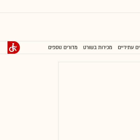
ים עתידיים
מכירות בשורט
מדורים נוספים