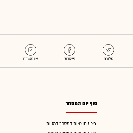
סוף יום המסחר
ריכוז תוצאות המסחר במניות