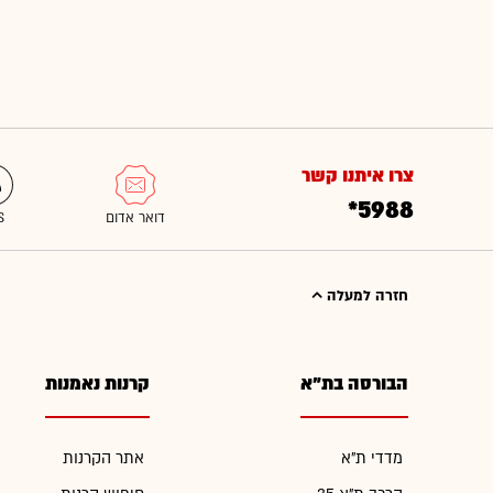
צרו איתנו קשר
*5988
חזרה למעלה
הבורסה בת"א
קרנות נאמנות
מדדי ת"א
אתר הקרנות