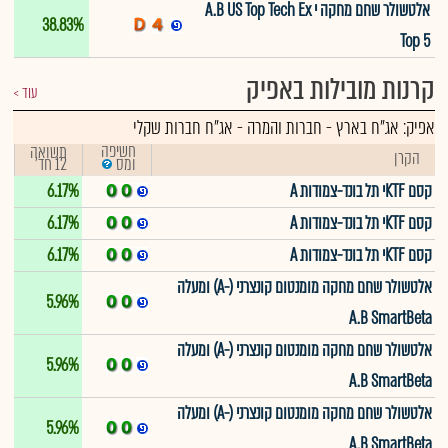
אלטשולר שחם מחקה י A.B US Top Tech Ex
38.83%
Top 5
קרנות מובילות באפיק
עוד
אפיק:
אג"ח בארץ - חברות והמרה
-
אג"ח חברות שקלי
חשיפה
תשואה
הקרן
12 חד'
ומס
קסם KTFי תל בונד-צמודות A
6.17%
קסם KTFי תל בונד-צמודות A
6.17%
קסם KTFי תל בונד-צמודות A
6.17%
אלטשולר שחם מחקה מומנטום קונצרני (-A) ומעלה
5.96%
A.B SmartBeta
אלטשולר שחם מחקה מומנטום קונצרני (-A) ומעלה
5.96%
A.B SmartBeta
אלטשולר שחם מחקה מומנטום קונצרני (-A) ומעלה
5.96%
A.B SmartBeta