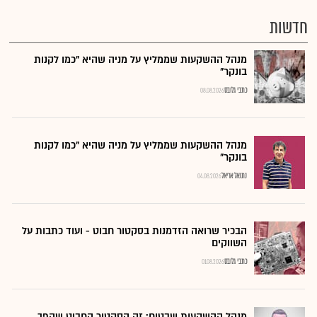
חדשות
מנהל ההשקעות שממליץ על מניה שהיא "כמו לקנות
בונקר"
כתבי גלובס
08.08.2026
מנהל ההשקעות שממליץ על מניה שהיא "כמו לקנות
בונקר"
נתנאל אריאל
04.08.2026
הבכיר שרואה הזדמנות בסקטור חבוט - ועוד כתבות על
השווקים
כתבי גלובס
01.08.2026
מנהל ההשקעות שבטוח: זה הסקטור החבוט שהפך