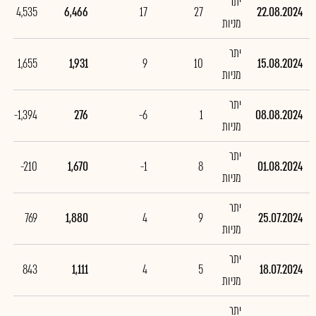
יתר
4,535
6,466
17
27
22.08.2024
מניות
יתר
1,655
1,931
9
10
15.08.2024
מניות
יתר
-1,394
276
-6
1
08.08.2024
מניות
יתר
-210
1,670
-1
8
01.08.2024
מניות
יתר
769
1,880
4
9
25.07.2024
מניות
יתר
843
1,111
4
5
18.07.2024
מניות
יתר