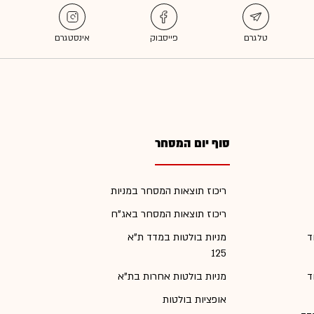
סוף יום המסחר
ריכוז תוצאות המסחר במניות
ריכוז תוצאות המסחר באג"ח
ד
מניות בולטות במדד ת"א
125
ד
מניות בולטות אחרות בת"א
אופציות בולטות