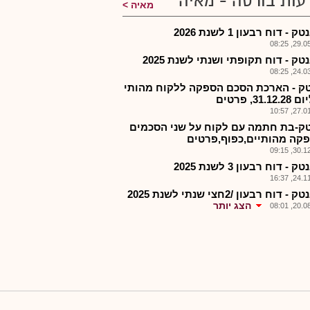
עות בורסה - מאיה
מאיה
- דוח רבעון 1 לשנת 2026
29.05.2
ק - דוח תקופתי ושנתי לשנת 2025
24.03.2
ק - הארכת הסכם הספקה ללקוח מהותי
31.1, פרטים
27.01.2
ק-בת חתמה עם לקוח על שני הסכמים
קה מהותיים,כפוף,פרטים
30.12.2
- דוח רבעון 3 לשנת 2025
24.11.2
 דוח רבעון /2חצי שנתי לשנת 2025
הצג יותר
20.08.2