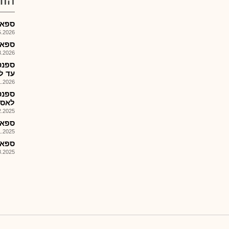
הוד
ספאנטק 
026, 08:25
ספאנט
026, 08:25
ספנט
עד ליום 2.28
026, 10:57
ספנט
לאספ
025, 09:15
ספאנטק 
025, 16:37
ספאנטק -
025, 08:01