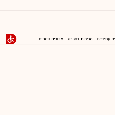
ם עתידיים
מכירות בשורט
מדורים נוספים