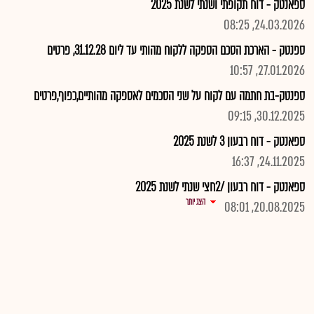
ספאנטק - דוח תקופתי ושנתי לשנת 2025
24.03.2026, 08:25
ספנטק - הארכת הסכם הספקה ללקוח מהותי עד ליום 31.12.28, פרטים
27.01.2026, 10:57
ספנטק-בת חתמה עם לקוח על שני הסכמים לאספקה מהותיים,כפוף,פרטים
30.12.2025, 09:15
ספאנטק - דוח רבעון 3 לשנת 2025
24.11.2025, 16:37
ספאנטק - דוח רבעון /2חצי שנתי לשנת 2025
הצג יותר
20.08.2025, 08:01