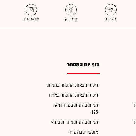
סוף יום המסחר
ריכוז תוצאות המסחר במניות
ריכוז תוצאות המסחר באג"ח
ד
מניות בולטות במדד ת"א
125
ד
מניות בולטות אחרות בת"א
אופציות בולטות