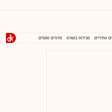
ים עתידיים
מכירות בשורט
מדורים נוספים