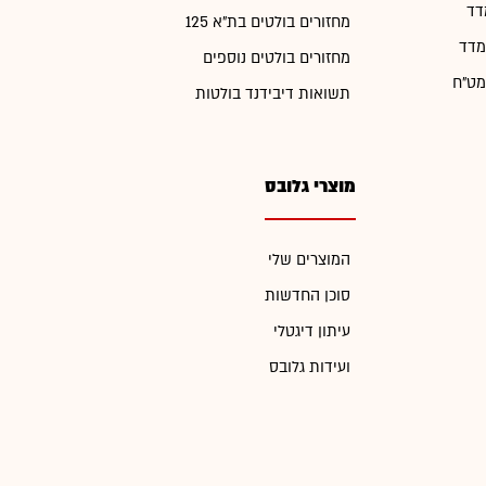
דד
מחזורים בולטים בת"א 125
מדד
מחזורים בולטים נוספים
מט"ח
תשואות דיבידנד בולטות
מוצרי גלובס
המוצרים שלי
סוכן החדשות
עיתון דיגטלי
ועידות גלובס