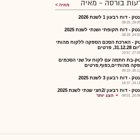
עות בורסה - מאיה
מאיה
- דוח רבעון 1 לשנת 2026
29.05.2
ק - דוח תקופתי ושנתי לשנת 2025
24.03.2
ק - הארכת הסכם הספקה ללקוח מהותי
31.1, פרטים
27.01.2
ק-בת חתמה עם לקוח על שני הסכמים
קה מהותיים,כפוף,פרטים
30.12.2
- דוח רבעון 3 לשנת 2025
24.11.2
 דוח רבעון /2חצי שנתי לשנת 2025
הצג יותר
20.08.2