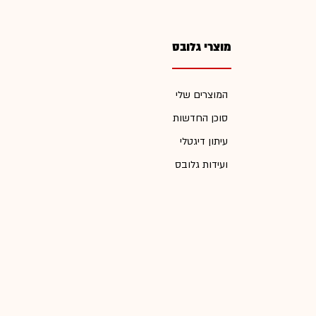
מוצרי גלובס
המוצרים שלי
סוכן החדשות
עיתון דיגטלי
ועידות גלובס