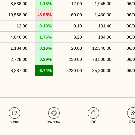
8,638.00
1.16%
12.00
1,045.00
06/
19,588.00
-3.95%
-60.00
1,460.00
06/
12.00
0.10%
0.10
101.40
06/
4,046.00
1.76%
3.20
184.90
06/
1,184.00
0.16%
20.00
12,340.00
06/
2,728.00
0.29%
230.00
78,500.00
06/
8,387.00
6.74%
2230.00
35,300.00
06/