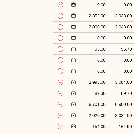
0.00
0.00
2,852.00
2,938.00
2,000.00
2,048.00
0.00
0.00
95.00
95.70
0.00
0.00
0.00
0.00
2,998.00
3,054.00
89.30
89.70
6,701.00
6,900.00
2,020.00
2,024.00
154.00
164.90