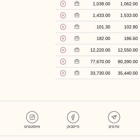
1,038.00
1,062.00
1,433.00
1,533.00
101.30
102.80
182.00
186.60
12,220.00
12,550.00
77,670.00
80,390.00
33,730.00
35,440.00