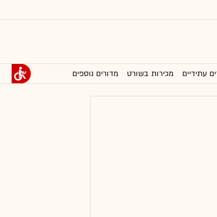
ים עתידיים
מכירות בשורט
מדורים נוספים