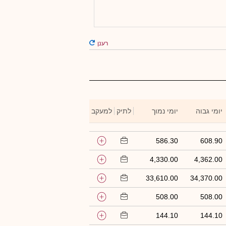
רענן
יומי גבוה
יומי נמוך
לתיק
למעקב
586.30
608.90
4,330.00
4,362.00
33,610.00
34,370.00
508.00
508.00
144.10
144.10