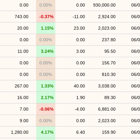
0.00
0.00%
0.00
930,000.00
06/
743.00
-0.37%
-11.00
2,924.00
06/
20.00
1.15%
23.00
2,023.00
06/
0.00
0.00%
0.00
237.80
06/
11.00
3.24%
3.00
95.50
06/
0.00
0.00%
0.00
156.70
06/
0.00
0.00%
0.00
810.30
06/
267.00
1.33%
40.00
3,038.00
06/
16.00
2.17%
1.90
89.30
06/
7.00
-0.06%
-4.00
6,881.00
06/
9.00
0.00%
0.00
2,023.00
06/
1,280.00
4.17%
6.40
159.90
06/