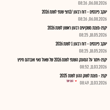
06.08.2026, 08:26
יעקב פיננסים - דוח רבעון /2חצי שנתי לשנת 2026
06.08.2026, 08:26
יקפנ-מצגת משקיעים רבעון ראשון לשנת 2026
18.05.2026, 08:25
יעקב פיננסים - דוח רבעון 1 לשנת 2026
18.05.2026, 08:25
יקפנ-ויתור על המענק השנתי לשנת 2026 של שאול נאוי ואברהם חיניץ
11.03.2026, 08:52
יקפנ - מצגת לשוק ההון לשנת 2025
הצג יותר
11.03.2026, 08:49