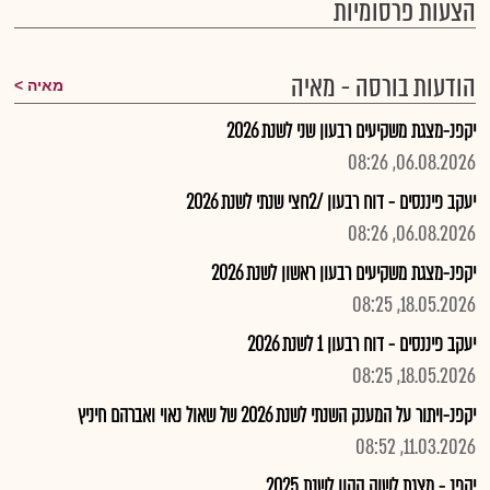
הצעות פרסומיות
הודעות בורסה - מאיה
מאיה
יקפנ-מצגת משקיעים רבעון שני לשנת 2026
06.08.2026, 08:26
יעקב פיננסים - דוח רבעון /2חצי שנתי לשנת 2026
06.08.2026, 08:26
יקפנ-מצגת משקיעים רבעון ראשון לשנת 2026
18.05.2026, 08:25
יעקב פיננסים - דוח רבעון 1 לשנת 2026
18.05.2026, 08:25
יקפנ-ויתור על המענק השנתי לשנת 2026 של שאול נאוי ואברהם חיניץ
11.03.2026, 08:52
יקפנ - מצגת לשוק ההון לשנת 2025