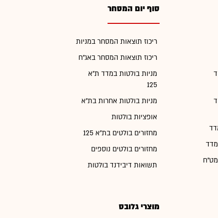
סוף יום המסחר
ריכוז תוצאות המסחר במניות
ריכוז תוצאות המסחר באג"ח
ד
מניות בולטות במדד ת"א
125
ד
מניות בולטות אחרות בת"א
אופציות בולטות
דד
מחזורים בולטים בת"א 125
מדד
מחזורים בולטים נוספים
מט"ח
תשואות דיבידנד בולטות
מוצרי גלובס