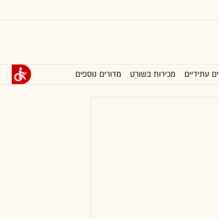
ים עתידיים
מכירות בשורט
מדורים נוספים