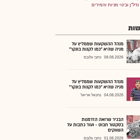
נדל"ן ובינוי מניות והמירים
ות
מנהל ההשקעות שממליץ על
מניה שהיא "כמו לקנות בונקר"
08.08.2026
כתבי גלובס
מנהל ההשקעות שממליץ על
מניה שהיא "כמו לקנות בונקר"
04.08.2026
נתנאל אריאל
הבכיר שרואה הזדמנות
בסקטור חבוט - ועוד כתבות על
השווקים
01.08.2026
כתבי גלובס