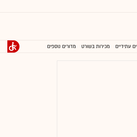
ים עתידיים
מכירות בשורט
מדורים נוספים