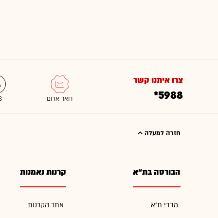
צרו איתנו קשר
*5988
חזרה למעלה
הבורסה בת"א
קרנות נאמנות
מדדי ת"א
אתר הקרנות