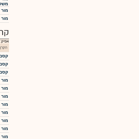
משקל
מור 
מור מ
קרנ
אפיק:
הקרן
קסם  500 KTF
קסם  500 KTF
קסם  500 KTF
מור מחקה 
מור מחקה 
מור מחקה 
מור מחקה 
מור מחקה 
מור מחקה 
מור מחקה 
מור מחקה 