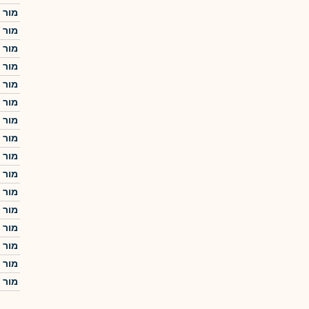
מור מחקה 
מור מחקה 
מור מחקה 
מור מחקה 
מור מחקה 
מור מחקה 
מור מחקה 
מור מחקה 
מור מחקה 
מור מחקה 
מור מחקה 
מור מחקה 
מור מחקה 
מור מחקה 
מור מחקה 
מור מחקה 