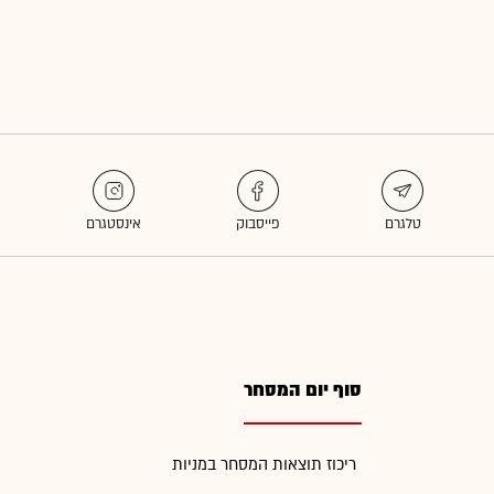
סוף יום המסחר
ריכוז תוצאות המסחר במניות