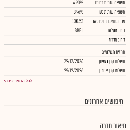
תשואה שנתית ברוטו
4.90%
תשואה שנתית נטו
3.96%
ערך מתואם ברוטו פארי
100.53
דירוג מעלות
BBBil
דירוג מדרוג
--
תחזית תשלומים
תשלום קרן ראשון
29/12/2026
תשלום קרן אחרון
29/12/2026
לכל התאריכים
חיפושים אחרונים
תיאור חברה