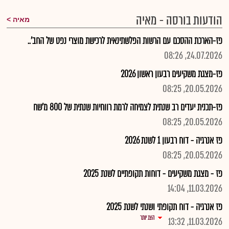
הודעות בורסה - מאיה
מאיה
פז-הארכת ההסכם עם הרשות הפלשתינאית לרכישת מוצרי נפט של החב'..
24.07.2026, 08:26
פז-מצגת משקיעים רבעון ראשון 2026
20.05.2026, 08:25
פז-תכנית יעדים רב שנתית לצמיחה לרמת רווחיות שנתית של 800 מ'שח
20.05.2026, 08:25
פז אנרגיה - דוח רבעון 1 לשנת 2026
20.05.2026, 08:25
פז - מצגת משקיעים - דוחות תקופתיים לשנת 2025
11.03.2026, 14:04
פז אנרגיה - דוח תקופתי ושנתי לשנת 2025
הצג יותר
11.03.2026, 13:32