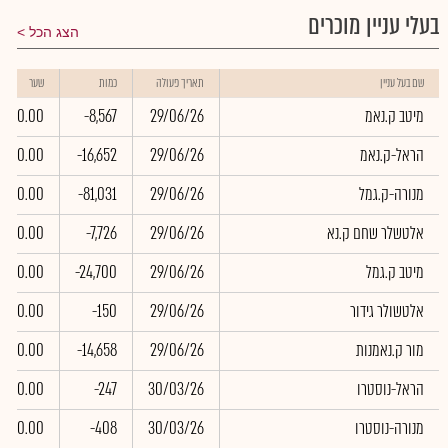
בעלי עניין מוכרים
הצג הכל
שם בעל עניין
תאריך פעולה
כמות
שער
מיטב ק.נאמ
29/06/26
-8,567
0.00
הראל-ק.נאמ
29/06/26
-16,652
0.00
מנורה-ק.גמל
29/06/26
-81,031
0.00
אלטשלר שחם ק.נא
29/06/26
-7,726
0.00
מיטב ק.גמל
29/06/26
-24,700
0.00
אלטשולר גידור
29/06/26
-150
0.00
מור ק.נאמנות
29/06/26
-14,658
0.00
הראל-נוסטרו
30/03/26
-247
0.00
מנורה-נוסטרו
30/03/26
-408
0.00