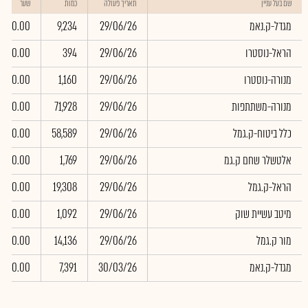
שם בעל עניין
תאריך פעולה
כמות
שער
מגדל-ק.נאמ
29/06/26
9,234
0.00
הראל-נוסטרו
29/06/26
394
0.00
מנורה-נוסטרו
29/06/26
1,160
0.00
מנורה-משתתפות
29/06/26
71,928
0.00
כלל ביטוח-ק.גמל
29/06/26
58,589
0.00
אלטשלר שחם ק.גמ
29/06/26
1,769
0.00
הראל-ק.גמל
29/06/26
19,308
0.00
מיטב עשיית שוק
29/06/26
1,092
0.00
מור ק.גמל
29/06/26
14,136
0.00
מגדל-ק.נאמ
30/03/26
7,391
0.00