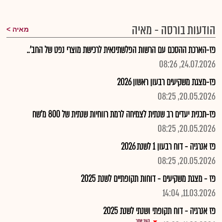
הודעות בורסה - מאיה
מאיה
פז-הארכת ההסכם עם הרשות הפלשתינאית לרכישת מוצרי נפט של החב'..
24.07.2026, 08:26
פז-מצגת משקיעים רבעון ראשון 2026
20.05.2026, 08:25
פז-תכנית יעדים רב שנתית לצמיחה לרמת רווחיות שנתית של 800 מ'שח
20.05.2026, 08:25
פז אנרגיה - דוח רבעון 1 לשנת 2026
20.05.2026, 08:25
פז - מצגת משקיעים - דוחות תקופתיים לשנת 2025
11.03.2026, 14:04
פז אנרגיה - דוח תקופתי ושנתי לשנת 2025
הצג יותר