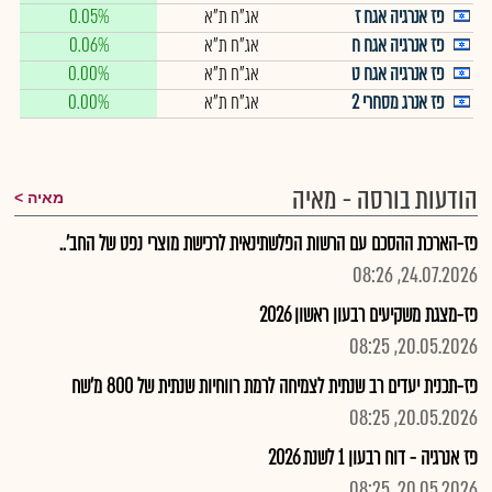
פז אנרגיה אגח ז
אג"ח ת"א
0.05%
פז אנרגיה אגח ח
אג"ח ת"א
0.06%
פז אנרגיה אגח ט
אג"ח ת"א
0.00%
פז אנרג מסחרי 2
אג"ח ת"א
0.00%
הודעות בורסה - מאיה
מאיה
פז-הארכת ההסכם עם הרשות הפלשתינאית לרכישת מוצרי נפט של החב'..
24.07.2026, 08:26
פז-מצגת משקיעים רבעון ראשון 2026
20.05.2026, 08:25
פז-תכנית יעדים רב שנתית לצמיחה לרמת רווחיות שנתית של 800 מ'שח
20.05.2026, 08:25
פז אנרגיה - דוח רבעון 1 לשנת 2026
20.05.2026, 08:25