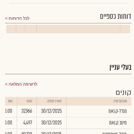
דוחות כספיים
לכל הדוחות
בעלי עניין
לרשימה המלאה
קונים
שם בעל עניין
תאריך פעולה
כמות
שער
מגדל-ק.נאמ
30/12/2025
32,966
0.00
מיטב ק.נאמ
30/12/2025
4,497
0.00