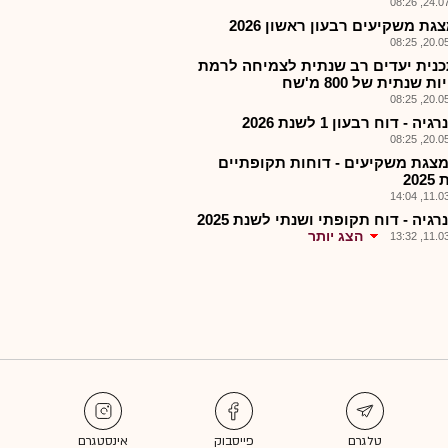
24.07.2
גת משקיעים רבעון ראשון 2026
20.05.2
כנית יעדים רב שנתית לצמיחה לרמת
ת שנתית של 800 מ'שח
20.05.2
יה - דוח רבעון 1 לשנת 2026
20.05.2
 מצגת משקיעים - דוחות תקופתיים
20
11.03.2
רגיה - דוח תקופתי ושנתי לשנת 2025
הצג יותר
11.03.2