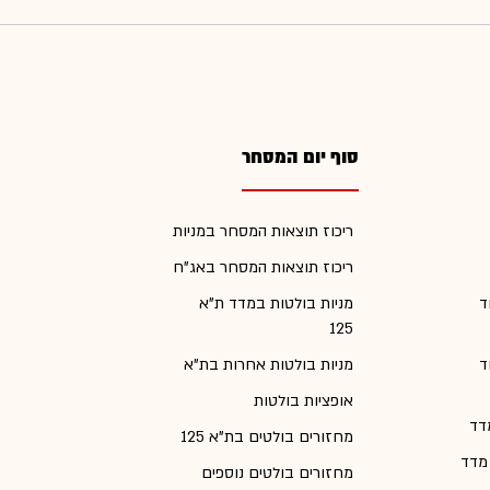
סוף יום המסחר
ריכוז תוצאות המסחר במניות
ריכוז תוצאות המסחר באג"ח
ד
מניות בולטות במדד ת"א
125
ד
מניות בולטות אחרות בת"א
אופציות בולטות
דד
מחזורים בולטים בת"א 125
 מדד
מחזורים בולטים נוספים