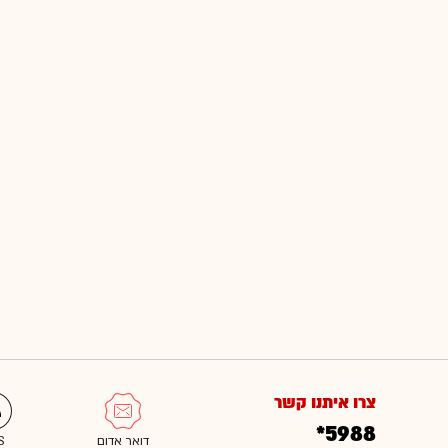
צרו איתנו קשר
*5988