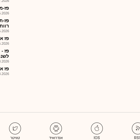
026, 08:26
פז-מצ
026, 08:25
פז-ת
רווחיו
026, 08:25
פז אנרג
026, 08:25
פז -
לשנת 25
026, 14:04
פז אנ
026, 13:32