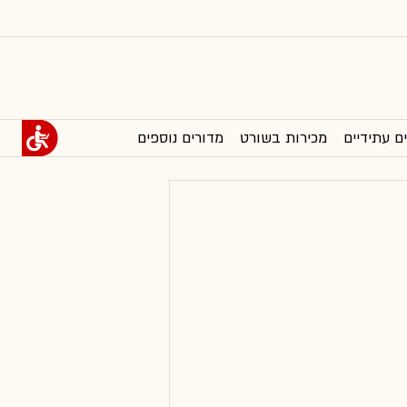
ם עתידיים
מכירות בשורט
מדורים נוספים