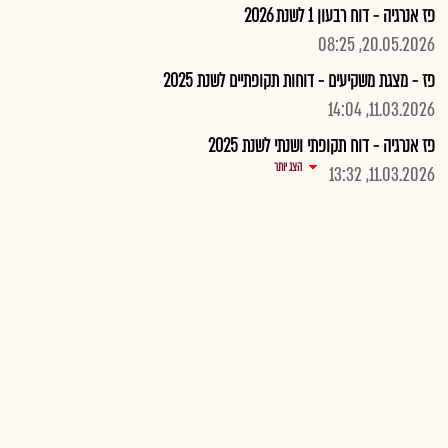
פז אנרגיה - דוח רבעון 1 לשנת 2026
20.05.2026, 08:25
פז - מצגת משקיעים - דוחות תקופתיים לשנת 2025
11.03.2026, 14:04
פז אנרגיה - דוח תקופתי ושנתי לשנת 2025
הצג יותר
11.03.2026, 13:32