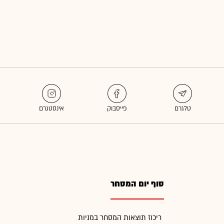
סוף יום המסחר
ריכוז תוצאות המסחר במניות