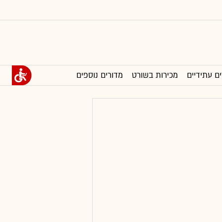
ים עתידיים
מכירות בשורט
מדורים נוספים