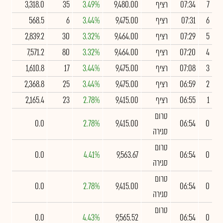
7
07:34
רציף
9,480.00
3.49%
35
3,318.0
6
07:31
רציף
9,475.00
3.44%
6
568.5
5
07:29
רציף
9,464.00
3.32%
30
2,839.2
4
07:20
רציף
9,464.00
3.32%
80
7,571.2
3
07:08
רציף
9,475.00
3.44%
17
1,610.8
2
06:59
רציף
9,475.00
3.44%
25
2,368.8
1
06:55
רציף
9,415.00
2.78%
23
2,165.4
טרום
0.0
2.78%
9,415.00
06:54
0
סגירה
טרום
0.0
4.41%
9,563.67
06:54
0
סגירה
טרום
0.0
2.78%
9,415.00
06:54
0
סגירה
טרום
0.0
4.43%
9,565.52
06:54
0