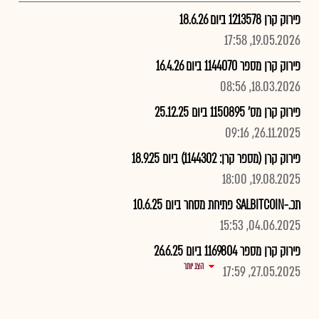
פירוק קרן 1213578 ביום 18.6.26
19.05.2026, 17:58
פירוק קרן מספר 1144070 ביום 16.4.26
18.03.2026, 08:56
פירוק קרן מס' 1150895 ביום 25.12.25
26.11.2025, 09:16
פירוק קרן (מספר קרן: 1144302) ביום 18.9.25
19.08.2025, 18:00
תכ.-SALBITCOIN פתיחת מסחר ביום 10.6.25
04.06.2025, 15:53
פירוק קרן מספר 1169804 ביום 26.6.25
הצג יותר
27.05.2025, 17:59