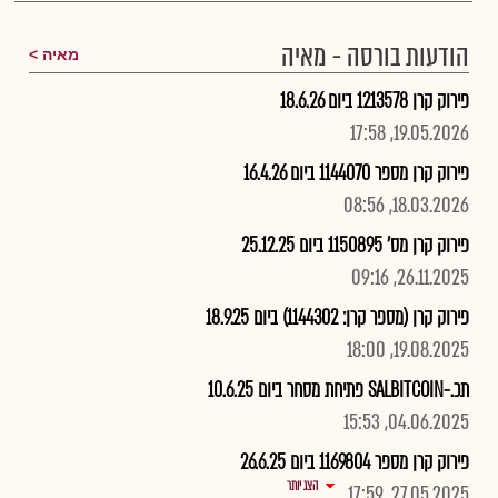
הודעות בורסה - מאיה
מאיה
פירוק קרן 1213578 ביום 18.6.26
19.05.2026, 17:58
פירוק קרן מספר 1144070 ביום 16.4.26
18.03.2026, 08:56
פירוק קרן מס' 1150895 ביום 25.12.25
26.11.2025, 09:16
פירוק קרן (מספר קרן: 1144302) ביום 18.9.25
19.08.2025, 18:00
תכ.-SALBITCOIN פתיחת מסחר ביום 10.6.25
04.06.2025, 15:53
פירוק קרן מספר 1169804 ביום 26.6.25
הצג יותר
27.05.2025, 17:59