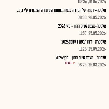
01.06.2026, 08:36
אלקטה-חתימה על הסדרה ענפית בתחום התחבורה הציבורית ע"י בת...
28.05.2026, 08:38
אלקטה-מצגת לשוק ההון - מאי 2026
25.05.2026, 11:53
אלקטרה - דוח רבעון 1 לשנת 2026
25.05.2026, 11:28
אלקטה - מצגת לשוק ההון - מרץ 2026
הצג יותר
25.03.2026, 08:25