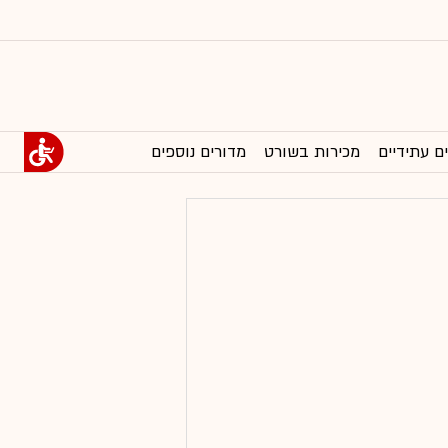
ם עתידיים
מכירות בשורט
מדורים נוספים