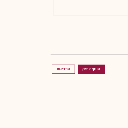
הוסף לתיק
התראות