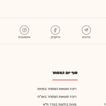
סוף יום המסחר
ריכוז תוצאות המסחר במניות
ריכוז תוצאות המסחר באג"ח
ד
מניות בולטות במדד ת"א