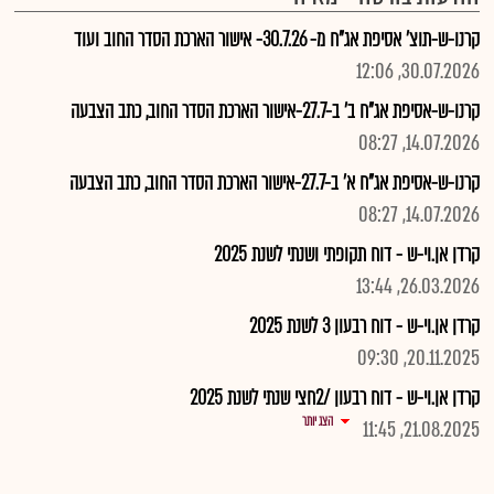
קרנו-ש-תוצ' אסיפת אג"ח מ- 30.7.26- אישור הארכת הסדר החוב ועוד
30.07.2026, 12:06
קרנו-ש-אסיפת אג"ח ב' ב-27.7-אישור הארכת הסדר החוב, כתב הצבעה
14.07.2026, 08:27
קרנו-ש-אסיפת אג"ח א' ב-27.7-אישור הארכת הסדר החוב, כתב הצבעה
14.07.2026, 08:27
קרדן אן.וי-ש - דוח תקופתי ושנתי לשנת 2025
26.03.2026, 13:44
קרדן אן.וי-ש - דוח רבעון 3 לשנת 2025
20.11.2025, 09:30
קרדן אן.וי-ש - דוח רבעון /2חצי שנתי לשנת 2025
הצג יותר
21.08.2025, 11:45