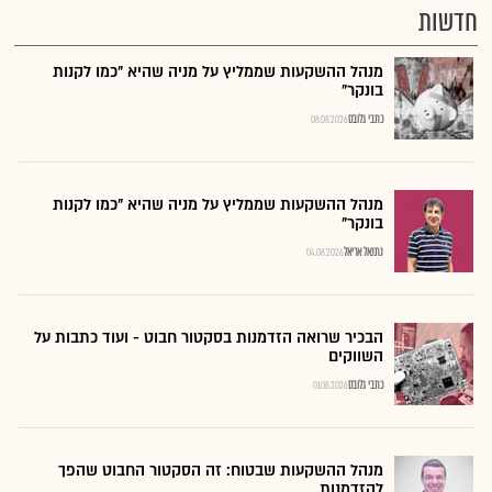
חדשות
מנהל ההשקעות שממליץ על מניה שהיא "כמו לקנות
בונקר"
כתבי גלובס
08.08.2026
מנהל ההשקעות שממליץ על מניה שהיא "כמו לקנות
בונקר"
נתנאל אריאל
04.08.2026
הבכיר שרואה הזדמנות בסקטור חבוט - ועוד כתבות על
השווקים
כתבי גלובס
01.08.2026
מנהל ההשקעות שבטוח: זה הסקטור החבוט שהפך
להזדמנות