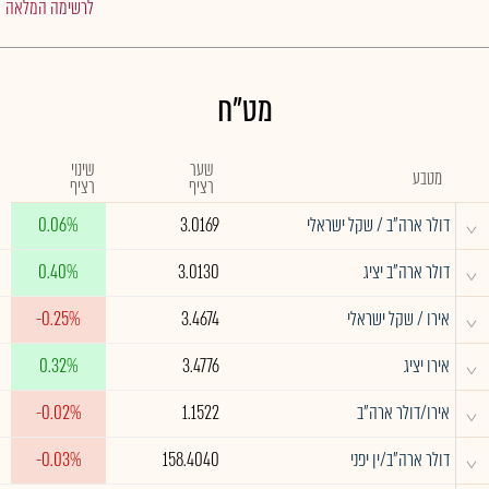
לרשימה המלאה
מט"ח
שער
שינוי
מטבע
רציף
רציף
^
דולר ארה"ב / שקל ישראלי
3.0169
0.06%
^
דולר ארה"ב יציג
3.0130
0.40%
^
אירו / שקל ישראלי
3.4674
-0.25%
^
אירו יציג
3.4776
0.32%
^
אירו/דולר ארה"ב
1.1522
-0.02%
^
דולר ארה"ב/ין יפני
158.4040
-0.03%