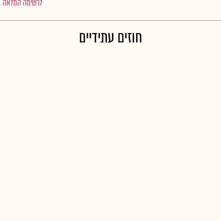
לרשימה המלאה
חוזים עתידיים