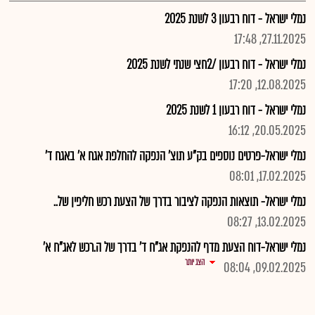
נמלי ישראל - דוח רבעון 3 לשנת 2025
27.11.2025, 17:48
נמלי ישראל - דוח רבעון /2חצי שנתי לשנת 2025
12.08.2025, 17:20
נמלי ישראל - דוח רבעון 1 לשנת 2025
20.05.2025, 16:12
נמלי ישראל-פרטים נוספים בק"ע תוצ' הנפקה להחלפת אגח א' באגח ד'
17.02.2025, 08:01
נמלי ישראל- תוצאות הנפקה לציבור בדרך של הצעת רכש חליפין של..
13.02.2025, 08:27
נמלי ישראל-דוח הצעת מדף להנפקת אג"ח ד' בדרך של ה.רכש לאג"ח א'
הצג יותר
09.02.2025, 08:04