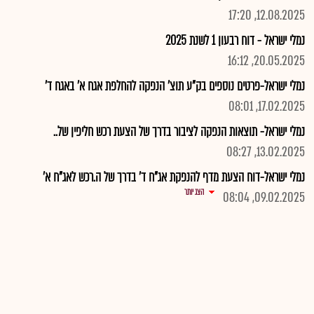
12.08.2025, 17:20
נמלי ישראל - דוח רבעון 1 לשנת 2025
20.05.2025, 16:12
נמלי ישראל-פרטים נוספים בק"ע תוצ' הנפקה להחלפת אגח א' באגח ד'
17.02.2025, 08:01
נמלי ישראל- תוצאות הנפקה לציבור בדרך של הצעת רכש חליפין של..
13.02.2025, 08:27
נמלי ישראל-דוח הצעת מדף להנפקת אג"ח ד' בדרך של ה.רכש לאג"ח א'
הצג יותר
09.02.2025, 08:04