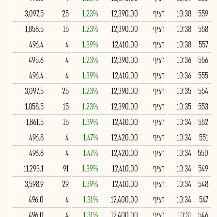
559
10:38
רציף
12,390.00
1.23%
25
3,097.5
558
10:38
רציף
12,390.00
1.23%
15
1,858.5
557
10:38
רציף
12,410.00
1.39%
4
496.4
556
10:36
רציף
12,390.00
1.23%
4
495.6
555
10:36
רציף
12,410.00
1.39%
4
496.4
554
10:35
רציף
12,390.00
1.23%
25
3,097.5
553
10:35
רציף
12,390.00
1.23%
15
1,858.5
552
10:34
רציף
12,410.00
1.39%
15
1,861.5
551
10:34
רציף
12,420.00
1.47%
4
496.8
550
10:34
רציף
12,420.00
1.47%
4
496.8
549
10:34
רציף
12,410.00
1.39%
91
11,293.1
548
10:34
רציף
12,410.00
1.39%
29
3,598.9
547
10:34
רציף
12,400.00
1.31%
4
496.0
546
10:31
רציף
12,400.00
1.31%
4
496.0