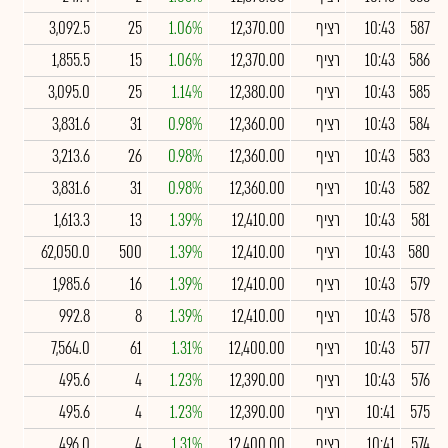
587
10:43
רציף
12,370.00
1.06%
25
3,092.5
586
10:43
רציף
12,370.00
1.06%
15
1,855.5
585
10:43
רציף
12,380.00
1.14%
25
3,095.0
584
10:43
רציף
12,360.00
0.98%
31
3,831.6
583
10:43
רציף
12,360.00
0.98%
26
3,213.6
582
10:43
רציף
12,360.00
0.98%
31
3,831.6
581
10:43
רציף
12,410.00
1.39%
13
1,613.3
580
10:43
רציף
12,410.00
1.39%
500
62,050.0
579
10:43
רציף
12,410.00
1.39%
16
1,985.6
578
10:43
רציף
12,410.00
1.39%
8
992.8
577
10:43
רציף
12,400.00
1.31%
61
7,564.0
576
10:43
רציף
12,390.00
1.23%
4
495.6
575
10:41
רציף
12,390.00
1.23%
4
495.6
574
10:41
רציף
12,400.00
1.31%
4
496.0