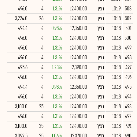
503
10:19
רציף
12,400.00
1.31%
4
496.0
502
10:18
רציף
12,400.00
1.31%
26
3,224.0
501
10:18
רציף
12,360.00
0.98%
4
494.4
500
10:18
רציף
12,400.00
1.31%
4
496.0
499
10:18
רציף
12,400.00
1.31%
4
496.0
498
10:18
רציף
12,400.00
1.31%
4
496.0
497
10:18
רציף
12,390.00
1.23%
4
495.6
496
10:18
רציף
12,400.00
1.31%
4
496.0
495
10:18
רציף
12,360.00
0.98%
4
494.4
494
10:18
רציף
12,400.00
1.31%
4
496.0
493
10:18
רציף
12,400.00
1.31%
25
3,100.0
492
10:18
רציף
12,400.00
1.31%
4
496.0
491
10:18
רציף
12,400.00
1.31%
25
3,100.0
490
10:18
רציף
12,370.00
1.06%
25
3,092.5