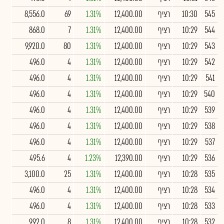
545
10:30
רציף
12,400.00
1.31%
69
8,556.0
544
10:29
רציף
12,400.00
1.31%
7
868.0
543
10:29
רציף
12,400.00
1.31%
80
9,920.0
542
10:29
רציף
12,400.00
1.31%
4
496.0
541
10:29
רציף
12,400.00
1.31%
4
496.0
540
10:29
רציף
12,400.00
1.31%
4
496.0
539
10:29
רציף
12,400.00
1.31%
4
496.0
538
10:29
רציף
12,400.00
1.31%
4
496.0
537
10:29
רציף
12,400.00
1.31%
4
496.0
536
10:29
רציף
12,390.00
1.23%
4
495.6
535
10:28
רציף
12,400.00
1.31%
25
3,100.0
534
10:28
רציף
12,400.00
1.31%
4
496.0
533
10:28
רציף
12,400.00
1.31%
4
496.0
532
10:28
רציף
12,400.00
1.31%
8
992.0