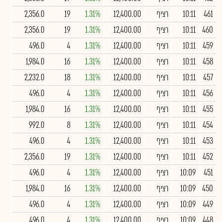
461
10:11
רציף
12,400.00
1.31%
19
2,356.0
460
10:11
רציף
12,400.00
1.31%
19
2,356.0
459
10:11
רציף
12,400.00
1.31%
4
496.0
458
10:11
רציף
12,400.00
1.31%
16
1,984.0
457
10:11
רציף
12,400.00
1.31%
18
2,232.0
456
10:11
רציף
12,400.00
1.31%
4
496.0
455
10:11
רציף
12,400.00
1.31%
16
1,984.0
454
10:11
רציף
12,400.00
1.31%
8
992.0
453
10:11
רציף
12,400.00
1.31%
4
496.0
452
10:11
רציף
12,400.00
1.31%
19
2,356.0
451
10:09
רציף
12,400.00
1.31%
4
496.0
450
10:09
רציף
12,400.00
1.31%
16
1,984.0
449
10:09
רציף
12,400.00
1.31%
4
496.0
448
10:09
רציף
12,400.00
1.31%
4
496.0