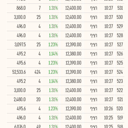
531
10:27
רציף
12,400.00
1.31%
7
868.0
530
10:27
רציף
12,400.00
1.31%
25
3,100.0
529
10:27
רציף
12,400.00
1.31%
4
496.0
528
10:27
רציף
12,400.00
1.31%
4
496.0
527
10:27
רציף
12,390.00
1.23%
25
3,097.5
526
10:27
רציף
12,380.00
1.14%
4
495.2
525
10:27
רציף
12,390.00
1.23%
4
495.6
524
10:27
רציף
12,390.00
1.23%
424
52,533.6
523
10:27
רציף
12,380.00
1.14%
4
495.2
522
10:27
רציף
12,400.00
1.31%
25
3,100.0
521
10:27
רציף
12,400.00
1.31%
20
2,480.0
520
10:26
רציף
12,390.00
1.23%
4
495.6
519
10:25
רציף
12,400.00
1.31%
4
496.0
518
10:25
רציף
12,400.00
1.31%
49
6,076.0