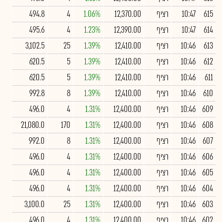
615
10:47
רציף
12,370.00
1.06%
4
494.8
614
10:47
רציף
12,390.00
1.23%
4
495.6
613
10:46
רציף
12,410.00
1.39%
25
3,102.5
612
10:46
רציף
12,410.00
1.39%
5
620.5
611
10:46
רציף
12,410.00
1.39%
5
620.5
610
10:46
רציף
12,410.00
1.39%
8
992.8
609
10:46
רציף
12,400.00
1.31%
4
496.0
608
10:46
רציף
12,400.00
1.31%
170
21,080.0
607
10:46
רציף
12,400.00
1.31%
8
992.0
606
10:46
רציף
12,400.00
1.31%
4
496.0
605
10:46
רציף
12,400.00
1.31%
4
496.0
604
10:46
רציף
12,400.00
1.31%
4
496.0
603
10:46
רציף
12,400.00
1.31%
25
3,100.0
602
10:46
רציף
12,400.00
1.31%
4
496.0