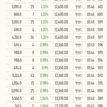
601
10:46
רציף
12,400.00
1.31%
25
3,100.0
600
10:46
רציף
12,400.00
1.31%
7
868.0
599
10:45
רציף
12,400.00
1.31%
25
3,100.0
598
10:45
רציף
12,400.00
1.31%
4
496.0
597
10:45
רציף
12,400.00
1.31%
34
4,216.0
596
10:45
רציף
12,360.00
0.98%
4
494.4
595
10:44
רציף
12,360.00
0.98%
8
988.8
594
10:44
רציף
12,360.00
0.98%
8
988.8
593
10:44
רציף
12,350.00
0.9%
4
494.0
592
10:44
רציף
12,360.00
0.98%
43
5,314.8
591
10:44
רציף
12,360.00
0.98%
15
1,854.0
590
10:44
רציף
12,360.00
0.98%
25
3,090.0
589
10:43
רציף
12,370.00
1.06%
45
5,566.5
588
10:43
רציף
12,370.00
1.06%
2
247.4