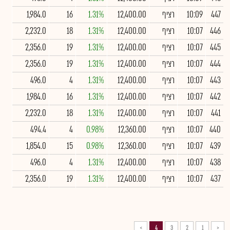
447
10:09
רציף
12,400.00
1.31%
16
1,984.0
446
10:07
רציף
12,400.00
1.31%
18
2,232.0
445
10:07
רציף
12,400.00
1.31%
19
2,356.0
444
10:07
רציף
12,400.00
1.31%
19
2,356.0
443
10:07
רציף
12,400.00
1.31%
4
496.0
442
10:07
רציף
12,400.00
1.31%
16
1,984.0
441
10:07
רציף
12,400.00
1.31%
18
2,232.0
440
10:07
רציף
12,360.00
0.98%
4
494.4
439
10:07
רציף
12,360.00
0.98%
15
1,854.0
438
10:07
רציף
12,400.00
1.31%
4
496.0
437
10:07
רציף
12,400.00
1.31%
19
2,356.0
>
4
3
2
1
<