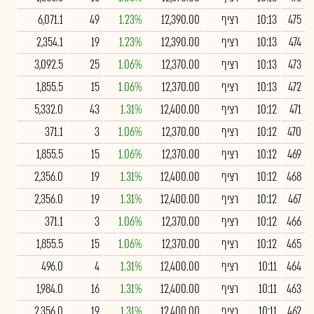
475
10:13
רציף
12,390.00
1.23%
49
6,071.1
474
10:13
רציף
12,390.00
1.23%
19
2,354.1
473
10:13
רציף
12,370.00
1.06%
25
3,092.5
472
10:13
רציף
12,370.00
1.06%
15
1,855.5
471
10:12
רציף
12,400.00
1.31%
43
5,332.0
470
10:12
רציף
12,370.00
1.06%
3
371.1
469
10:12
רציף
12,370.00
1.06%
15
1,855.5
468
10:12
רציף
12,400.00
1.31%
19
2,356.0
467
10:12
רציף
12,400.00
1.31%
19
2,356.0
466
10:12
רציף
12,370.00
1.06%
3
371.1
465
10:12
רציף
12,370.00
1.06%
15
1,855.5
464
10:11
רציף
12,400.00
1.31%
4
496.0
463
10:11
רציף
12,400.00
1.31%
16
1,984.0
462
10:11
רציף
12,400.00
1.31%
19
2,356.0