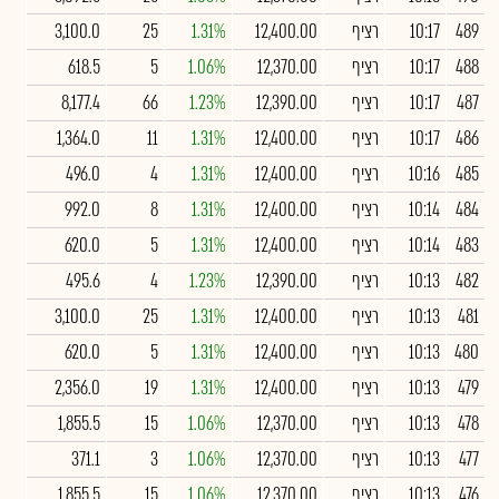
489
10:17
רציף
12,400.00
1.31%
25
3,100.0
488
10:17
רציף
12,370.00
1.06%
5
618.5
487
10:17
רציף
12,390.00
1.23%
66
8,177.4
486
10:17
רציף
12,400.00
1.31%
11
1,364.0
485
10:16
רציף
12,400.00
1.31%
4
496.0
484
10:14
רציף
12,400.00
1.31%
8
992.0
483
10:14
רציף
12,400.00
1.31%
5
620.0
482
10:13
רציף
12,390.00
1.23%
4
495.6
481
10:13
רציף
12,400.00
1.31%
25
3,100.0
480
10:13
רציף
12,400.00
1.31%
5
620.0
479
10:13
רציף
12,400.00
1.31%
19
2,356.0
478
10:13
רציף
12,370.00
1.06%
15
1,855.5
477
10:13
רציף
12,370.00
1.06%
3
371.1
476
10:13
רציף
12,370.00
1.06%
15
1,855.5