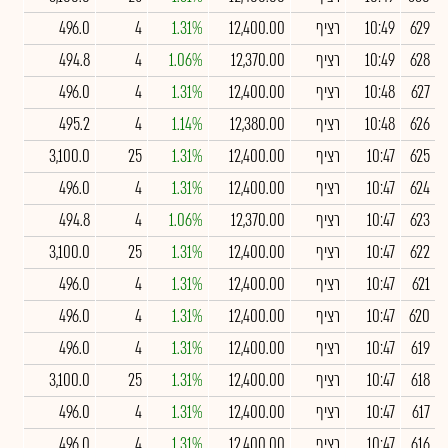
629
10:49
רציף
12,400.00
1.31%
4
496.0
628
10:49
רציף
12,370.00
1.06%
4
494.8
627
10:48
רציף
12,400.00
1.31%
4
496.0
626
10:48
רציף
12,380.00
1.14%
4
495.2
625
10:47
רציף
12,400.00
1.31%
25
3,100.0
624
10:47
רציף
12,400.00
1.31%
4
496.0
623
10:47
רציף
12,370.00
1.06%
4
494.8
622
10:47
רציף
12,400.00
1.31%
25
3,100.0
621
10:47
רציף
12,400.00
1.31%
4
496.0
620
10:47
רציף
12,400.00
1.31%
4
496.0
619
10:47
רציף
12,400.00
1.31%
4
496.0
618
10:47
רציף
12,400.00
1.31%
25
3,100.0
617
10:47
רציף
12,400.00
1.31%
4
496.0
616
10:47
רציף
12,400.00
1.31%
4
496.0