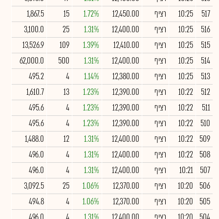
517
10:25
רציף
12,450.00
1.72%
15
1,867.5
516
10:25
רציף
12,400.00
1.31%
25
3,100.0
515
10:25
רציף
12,410.00
1.39%
109
13,526.9
514
10:25
רציף
12,400.00
1.31%
500
62,000.0
513
10:25
רציף
12,380.00
1.14%
4
495.2
512
10:22
רציף
12,390.00
1.23%
13
1,610.7
511
10:22
רציף
12,390.00
1.23%
4
495.6
510
10:22
רציף
12,390.00
1.23%
4
495.6
509
10:22
רציף
12,400.00
1.31%
12
1,488.0
508
10:22
רציף
12,400.00
1.31%
4
496.0
507
10:21
רציף
12,400.00
1.31%
4
496.0
506
10:20
רציף
12,370.00
1.06%
25
3,092.5
505
10:20
רציף
12,370.00
1.06%
4
494.8
504
10:20
רציף
12,400.00
1.31%
4
496.0