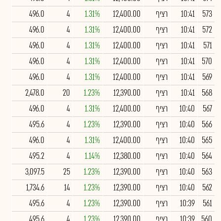
573
10:41
רציף
12,400.00
1.31%
4
496.0
572
10:41
רציף
12,400.00
1.31%
4
496.0
571
10:41
רציף
12,400.00
1.31%
4
496.0
570
10:41
רציף
12,400.00
1.31%
4
496.0
569
10:41
רציף
12,400.00
1.31%
4
496.0
568
10:41
רציף
12,390.00
1.23%
20
2,478.0
567
10:40
רציף
12,400.00
1.31%
4
496.0
566
10:40
רציף
12,390.00
1.23%
4
495.6
565
10:40
רציף
12,400.00
1.31%
4
496.0
564
10:40
רציף
12,380.00
1.14%
4
495.2
563
10:40
רציף
12,390.00
1.23%
25
3,097.5
562
10:40
רציף
12,390.00
1.23%
14
1,734.6
561
10:39
רציף
12,390.00
1.23%
4
495.6
560
10:39
רציף
12,390.00
1.23%
4
495.6