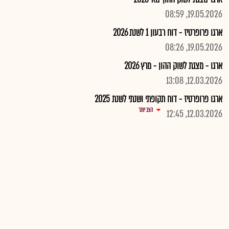
19.05.2026, 08:59
ארגו פרופרטיז - דוח רבעון 1 לשנת 2026
19.05.2026, 08:26
ארגו - מצגת לשוק ההון - מרץ 2026
12.03.2026, 13:08
ארגו פרופרטיז - דוח תקופתי ושנתי לשנת 2025
הצג יותר
12.03.2026, 12:45