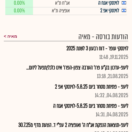
לוינסקי אגח ה
אג"ח ת"א
0.00%
לוינסקי אפ 2
אופציה ת"א
0.00%
הודעות בורסה - מאיה
מאיה
לוינסקי עופר - דוח רבעון 3 לשנת 2025
19.11.2025, 11:48
ליעפ-עדכון בק"ע פרו' הערבה צפון-הפרו' אינו כלכלי,תפעל ליזום...
21.08.2025, 13:18
ליעפ - פתיחת מסחר ביום 5.8.25-לוינסקי אפ 2
04.08.2025, 14:32
ליעפ - פתיחת מסחר ביום 5.8.25-לוינסקי אגח ה
04.08.2025, 14:31
ליעפ-תוצאות הנפקת אג"ח ה' ואופציה 2 עפ"י ד. הצעת מדף מ30.7.25