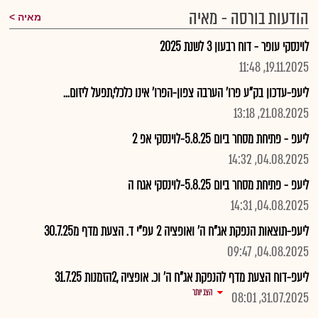
הודעות בורסה - מאיה
מאיה
לוינסקי עופר - דוח רבעון 3 לשנת 2025
19.11.2025, 11:48
ליעפ-עדכון בק"ע פרו' הערבה צפון-הפרו' אינו כלכלי,תפעל ליזום...
21.08.2025, 13:18
ליעפ - פתיחת מסחר ביום 5.8.25-לוינסקי אפ 2
04.08.2025, 14:32
ליעפ - פתיחת מסחר ביום 5.8.25-לוינסקי אגח ה
04.08.2025, 14:31
ליעפ-תוצאות הנפקת אג"ח ה' ואופציה 2 עפ"י ד. הצעת מדף מ30.7.25
04.08.2025, 09:47
ליעפ-דוח הצעת מדף להנפקת אג"ח ה' וכ. אופציה ,2הזמנות 31.7.25
הצג יותר
31.07.2025, 08:01